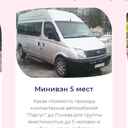
Минивэн 5 мест
Какая стоимость проезда
компактвэнов автомобилей
"Ларгус" до Пскова для группы
вместимостью до 5 человек и