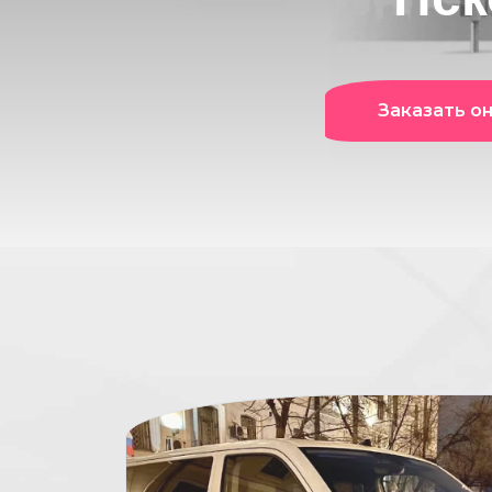
Заказать о