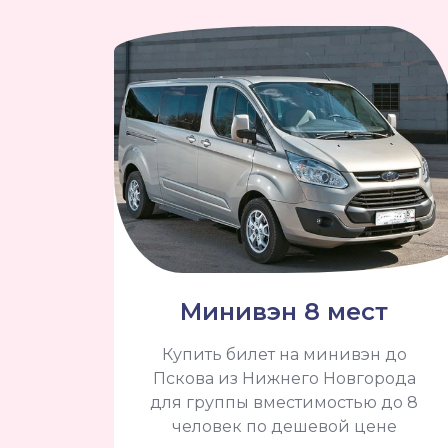
Минивэн 8 мест
Купить билет на минивэн до
Пскова из Нижнего Новгорода
для группы вместимостью до 8
человек по дешевой цене