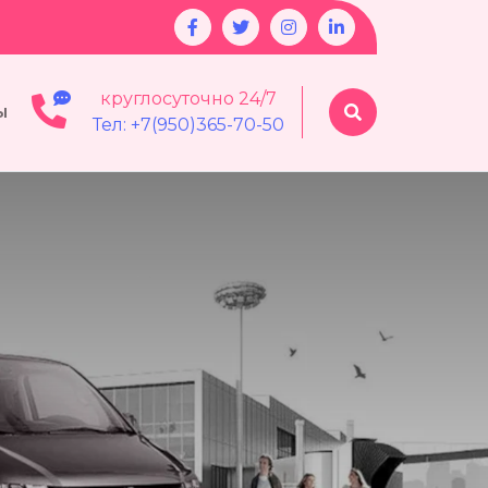
круглосуточно 24/7
ы
Тел: +7(950)365-70-50