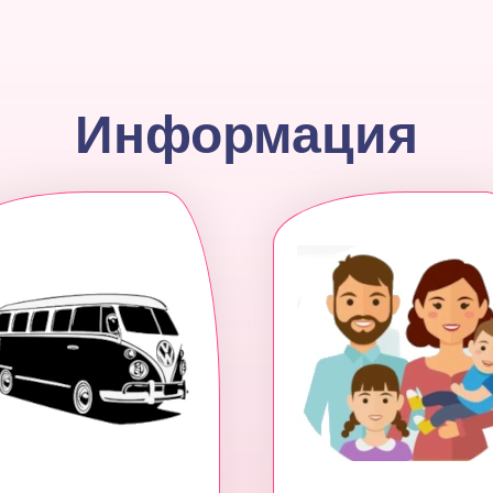
Информация