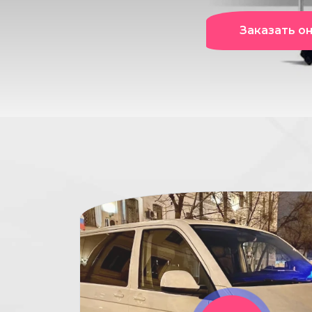
Заказать о