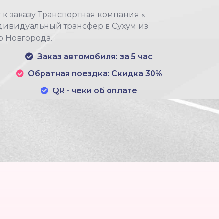
к заказу Транспортная компания «
ивидуальный трансфер в Сухум из
 Новгорода.
Заказ автомобиля: за 5 час
Обратная поездка: Скидка 30%
QR - чеки об оплате