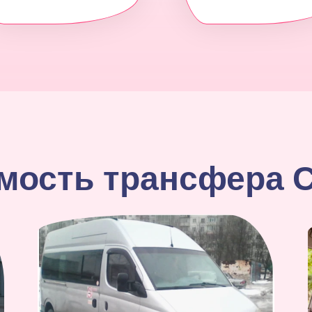
мость трансфера 