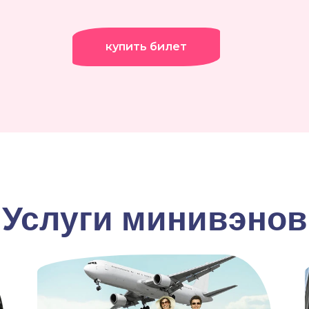
купить билет
Услуги минивэнов